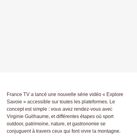
France TV a lancé une nouvelle série vidéo « Explore
Savoie » accessible sur toutes les plateformes. Le
concept est simple : vous avez rendez-vous avec
Virginie Guilhaume, et différentes étapes où sport
outdoor, patrimoine, nature, et gastronomie se
conjuguent à travers ceux qui font vivre la montagne.