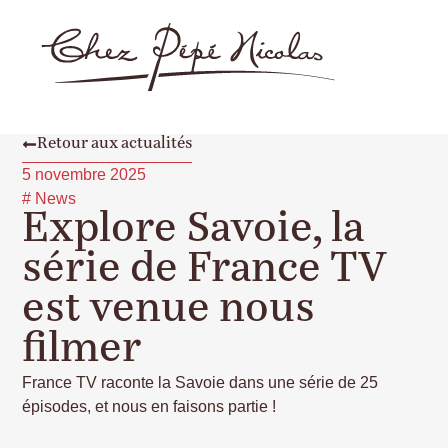
Retour aux actualités
5 novembre 2025
#
News
Explore Savoie, la
série de France TV
est venue nous
filmer
France TV raconte la Savoie dans une série de 25
épisodes, et nous en faisons partie !