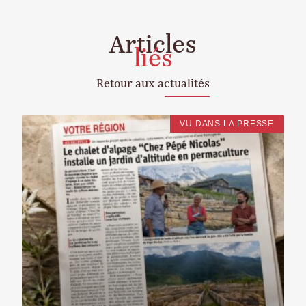
Articles
liés
Retour aux actualités
VU DANS LA PRESSE