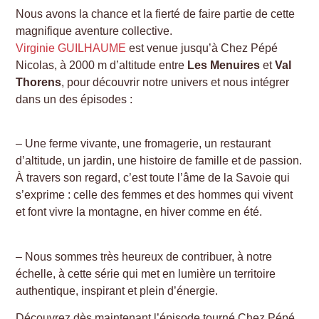
Nous avons la chance et la fierté de faire partie de cette
magnifique aventure collective.
Virginie GUILHAUME
est venue jusqu’à Chez Pépé
Nicolas, à 2000 m d’altitude entre
Les Menuires
et
Val
Thorens
, pour découvrir notre univers et nous intégrer
dans un des épisodes :
– Une ferme vivante, une fromagerie, un restaurant
d’altitude, un jardin, une histoire de famille et de passion.
À travers son regard, c’est toute l’âme de la Savoie qui
s’exprime : celle des femmes et des hommes qui vivent
et font vivre la montagne, en hiver comme en été.
– Nous sommes très heureux de contribuer, à notre
échelle, à cette série qui met en lumière un territoire
authentique, inspirant et plein d’énergie.
Découvrez dès maintenant l’épisode tourné Chez Pépé