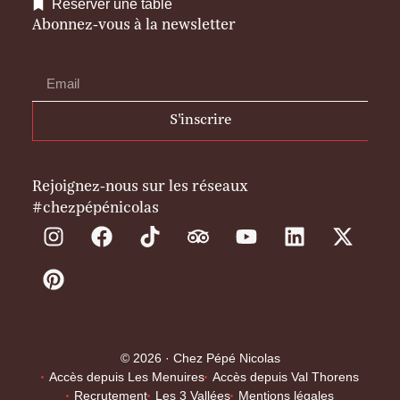
Réserver une table
Abonnez-vous à la newsletter
S'inscrire
Rejoignez-nous sur les réseaux
#chezpépénicolas
© 2026 · Chez Pépé Nicolas
Accès depuis Les Menuires
Accès depuis Val Thorens
Recrutement
Les 3 Vallées
Mentions légales