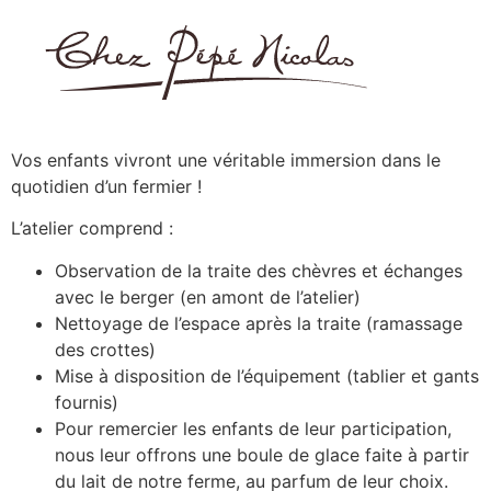
Vos enfants vivront une véritable immersion dans le
quotidien d’un fermier !
L’atelier comprend :
Observation de la traite des chèvres et échanges
avec le berger (en amont de l’atelier)
Nettoyage de l’espace après la traite (ramassage
des crottes)
Mise à disposition de l’équipement (tablier et gants
fournis)
Pour remercier les enfants de leur participation,
nous leur offrons une boule de glace faite à partir
du lait de notre ferme, au parfum de leur choix.