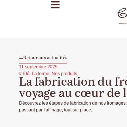
Retour aux actualités
11 septembre 2025
#
Été
,
La ferme
,
Nos produits
La fabrication du f
voyage au cœur de l
Découvrez les étapes de fabrication de nos fromages, d
passant par l'affinage, tout sur place.