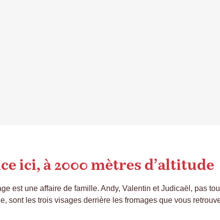
 ici, à 2000 mètres d’altitude
e est une affaire de famille. Andy, Valentin et Judicaël, pas tout 
 sont les trois visages derrière les fromages que vous retrouve