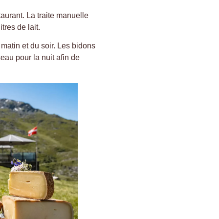
aurant. La traite manuelle
tres de lait.
 matin et du soir. Les bidons
eau pour la nuit afin de