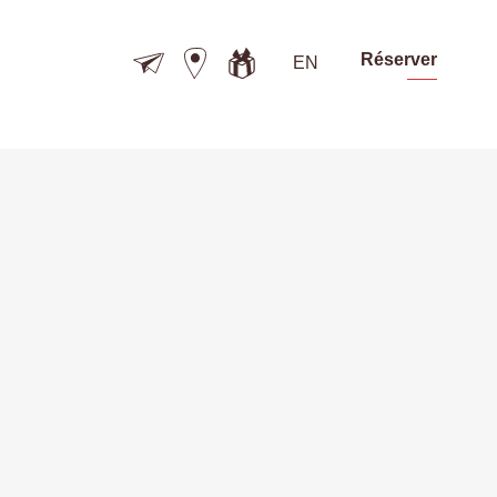
Réserver
EN