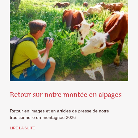
Retour sur notre montée en alpages
Retour en images et en articles de presse de notre
traditionnelle en-montagnée 2026
LIRE LA SUITE