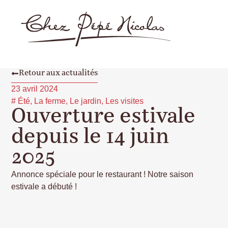
Retour aux actualités
23 avril 2024
#
Été
,
La ferme
,
Le jardin
,
Les visites
Ouverture estivale
depuis le 14 juin
2025
Annonce spéciale pour le restaurant ! Notre saison
estivale a débuté !