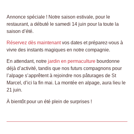
Annonce spéciale ! Notre saison estivale, pour le
restaurant, a débuté le samedi 14 juin pour la toute la
saison d’été.
Réservez dès maintenant
vos dates et préparez-vous à
vivre des instants magiques en notre compagnie.
En attendant, notre
jardin en permaculture
bourdonne
déjà d’activité, tandis que nos futurs compagnons pour
l’alpage s’apprêtent à rejoindre nos pâturages de St
Marcel, d’ici la fin mai. La montée en alpage, aura lieu le
21 juin.
À bientôt pour un été plein de surprises !