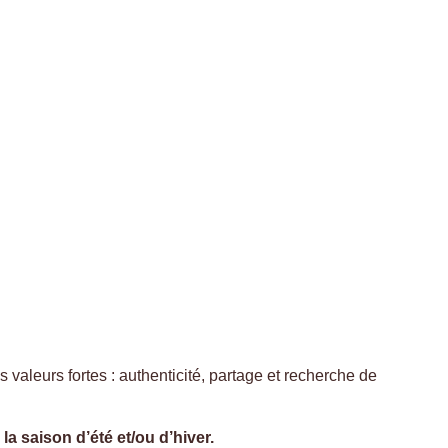
 valeurs fortes : authenticité, partage et recherche de
la saison d’été et/ou d’hiver.