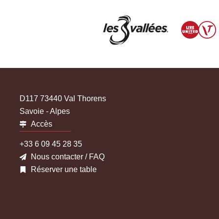
D117 73440 Val Thorens
Savoie - Alpes
Accès
+33 6 09 45 28 35
Nous contacter / FAQ
Réserver une table