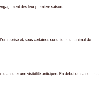
r engagement dès leur première saison.
l’entreprise et, sous certaines conditions, un animal de
n d’assurer une visibilité anticipée. En début de saison, les