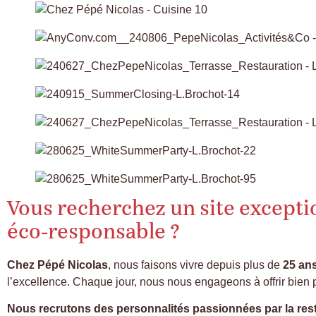
Vous recherchez un site excepti
éco-responsable ?
Chez Pépé Nicolas
, nous faisons vivre depuis plus de
25 an
l’excellence. Chaque jour, nous nous engageons à offrir bien 
Nous recrutons des personnalités passionnées par la restaur