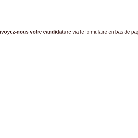
voyez-nous votre candidature
via le formulaire en bas de pa