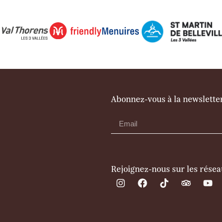
Abonnez-vous à la newslette
Rejoignez-nous sur les rése