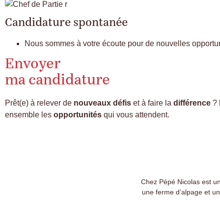
Candidature spontanée
Nous sommes à votre écoute pour de nouvelles opportun
Envoyer
ma candidature
Prêt(e) à relever de
nouveaux défis
et à faire la
différence
?
ensemble les
opportunités
qui vous attendent.
Chez Pépé Nicolas est un 
une ferme d’alpage et un 